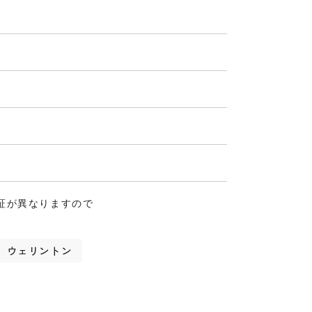
証が異なりますので
ウェリントン