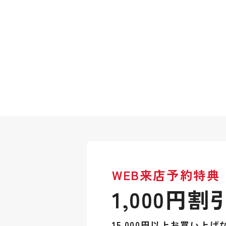
WEB来店予約特典
1,000円割
15,000円以上お買い上げ