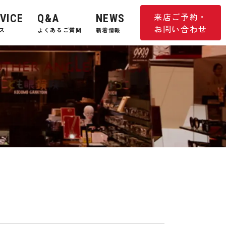
来店ご予約・
VICE
Q&A
NEWS
お問い合わせ
ス
よくあるご質問
新着情報