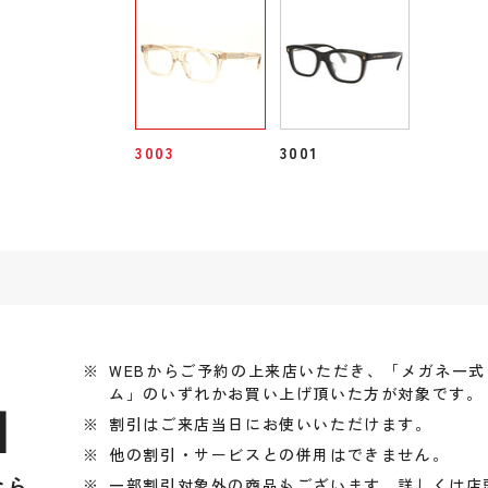
3003
3001
WEBからご予約の上来店いただき、「メガネ一
ム」のいずれかお買い上げ頂いた方が対象です。
引
割引はご来店当日にお使いいただけます。
他の割引・サービスとの併用はできません。
なら
一部割引対象外の商品もございます、詳しくは店