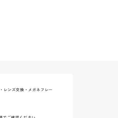
式・レンズ交換・メガネフレー
頭でご確認ください。