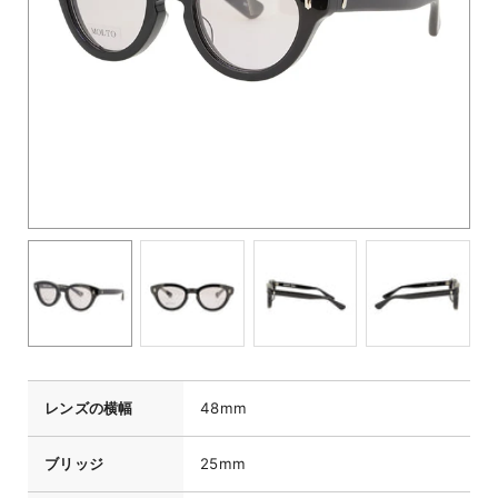
レンズの横幅
48mm
ブリッジ
25mm