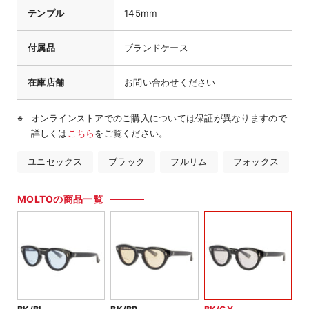
テンプル
145mm
付属品
ブランドケース
在庫店舗
お問い合わせください
オンラインストアでのご購入については保証が異なりますので
詳しくは
こちら
をご覧ください。
ユニセックス
ブラック
フルリム
フォックス
MOLTOの商品一覧