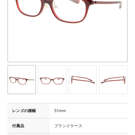
レンズの横幅
51mm
付属品
ブランドケース