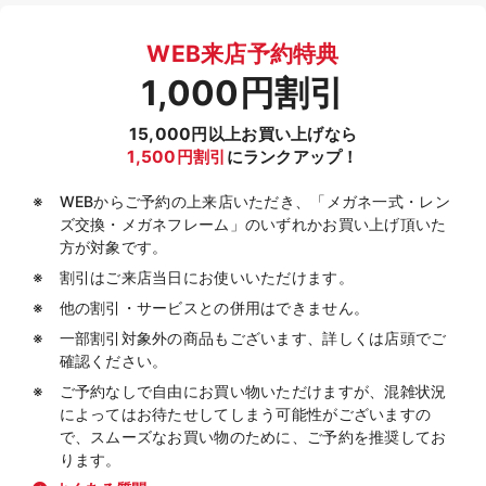
WEB来店予約特典
1,000円割引
15,000円以上お買い上げなら
1,500円割引
にランクアップ！
WEBからご予約の上来店いただき、「メガネ一式・レン
ズ交換・メガネフレーム」のいずれかお買い上げ頂いた
方が対象です。
割引はご来店当日にお使いいただけます。
他の割引・サービスとの併用はできません。
一部割引対象外の商品もございます、詳しくは店頭でご
確認ください。
ご予約なしで自由にお買い物いただけますが、混雑状況
によってはお待たせしてしまう可能性がございますの
で、スムーズなお買い物のために、ご予約を推奨してお
ります。