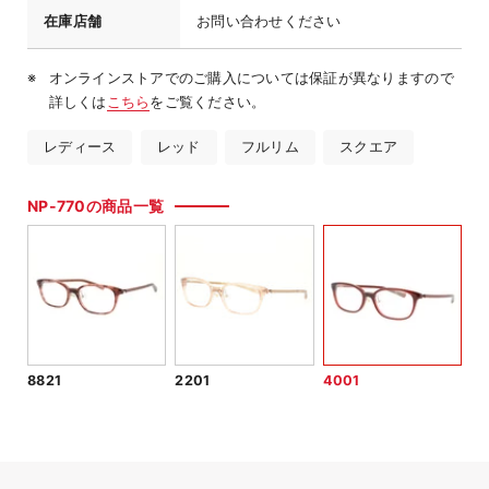
在庫店舗
お問い合わせください
オンラインストアでのご購入については保証が異なりますので
詳しくは
こちら
をご覧ください。
レディース
レッド
フルリム
スクエア
NP-770の商品一覧
8821
2201
4001