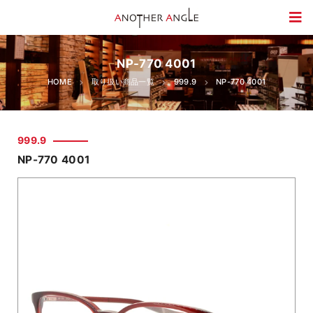
NP-770 4001
HOME
取り扱い商品一覧
999.9
NP-770 4001
999.9
NP-770 4001