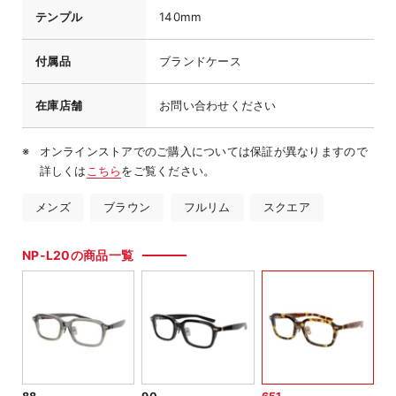
テンプル
140mm
付属品
ブランドケース
在庫店舗
お問い合わせください
オンラインストアでのご購入については保証が異なりますので
詳しくは
こちら
をご覧ください。
メンズ
ブラウン
フルリム
スクエア
NP-L20の商品一覧