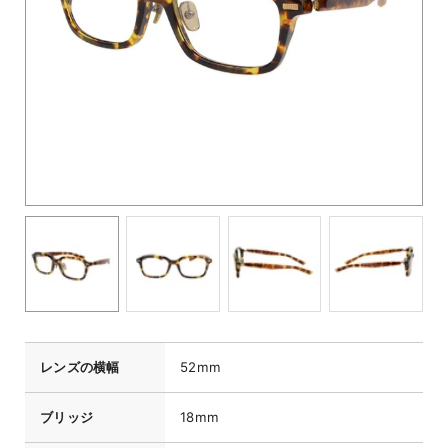
レンズの横幅
52mm
ブリッジ
18mm