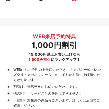
88
90
651
WEB来店予約特典
1,000円割引
15,000円以上お買い上げなら
1,500円割引
にランクアップ！
WEBからご予約の上来店いただき、「メガネ一式・レン
ズ交換・メガネフレーム」のいずれかお買い上げ頂いた
方が対象です。
割引はご来店当日にお使いいただけます。
他の割引・サービスとの併用はできません。
一部割引対象外の商品もございます、詳しくは店頭でご
確認ください。