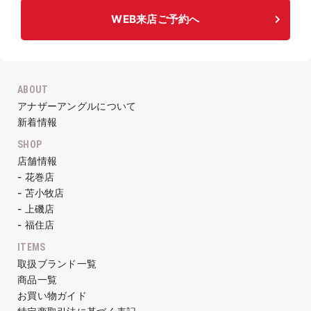
WEB来店ご予約へ
ABOUT
アナザーアングルについて
新着情報
SHOP
店舗情報
- 花巻店
- 苫小牧店
- 上磯店
- 福住店
ITEMS
取扱ブランド一覧
商品一覧
お買い物ガイド