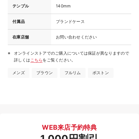
テンプル
140mm
付属品
ブランドケース
在庫店舗
お問い合わせください
オンラインストアでのご購入については保証が異なりますので
詳しくは
こちら
をご覧ください。
メンズ
ブラウン
フルリム
ボストン
WEB来店予約特典
1,000円割引