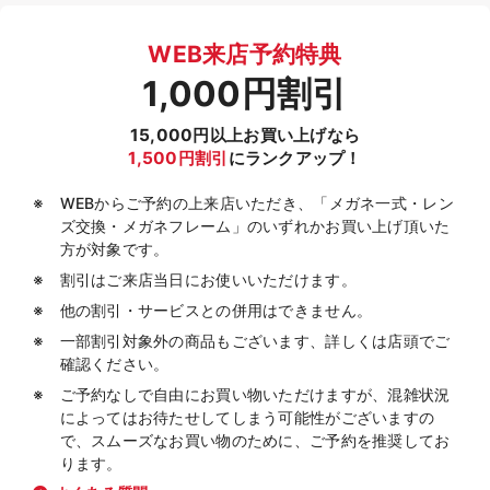
WEB来店予約特典
1,000円割引
15,000円以上お買い上げなら
1,500円割引
にランクアップ！
WEBからご予約の上来店いただき、「メガネ一式・レン
ズ交換・メガネフレーム」のいずれかお買い上げ頂いた
方が対象です。
割引はご来店当日にお使いいただけます。
他の割引・サービスとの併用はできません。
一部割引対象外の商品もございます、詳しくは店頭でご
確認ください。
ご予約なしで自由にお買い物いただけますが、混雑状況
によってはお待たせしてしまう可能性がございますの
で、スムーズなお買い物のために、ご予約を推奨してお
ります。