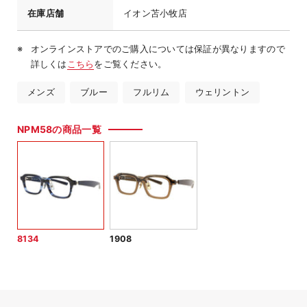
在庫店舗
イオン苫小牧店
オンラインストアでのご購入については保証が異なりますので
詳しくは
こちら
をご覧ください。
メンズ
ブルー
フルリム
ウェリントン
NPM58の商品一覧
8134
1908