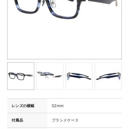
レンズの横幅
52mm
付属品
ブランドケース