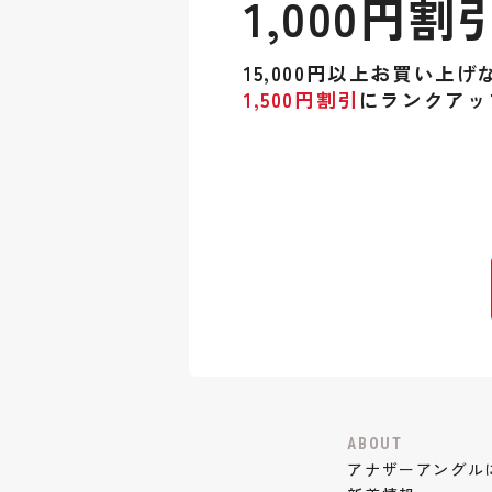
1,000円割
15,000円以上お買い上げ
1,500円割引
にランクアッ
ABOUT
アナザーアングル