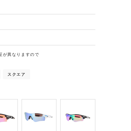
証が異なりますので
スクエア