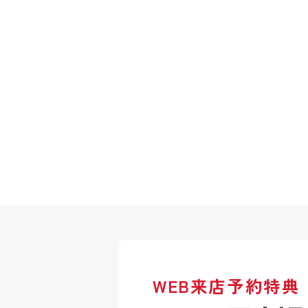
WEB来店予約特典