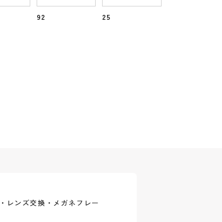
92
25
式・レンズ交換・メガネフレー