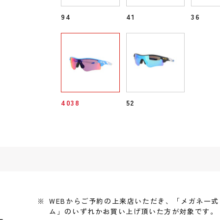
94
41
36
4038
52
WEBからご予約の上来店いただき、「メガネ一
ム」のいずれかお買い上げ頂いた方が対象です。