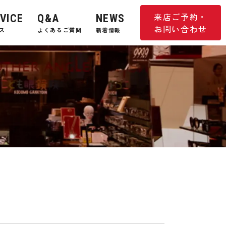
来店ご予約・
VICE
Q&A
NEWS
お問い合わせ
ス
よくあるご質問
新着情報