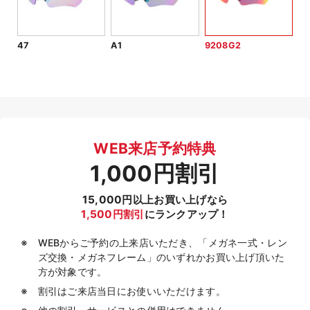
47
A1
9208G2
WEB来店予約特典
1,000円割引
15,000円以上お買い上げなら
1,500円割引
にランクアップ！
WEBからご予約の上来店いただき、「メガネ一式・レン
ズ交換・メガネフレーム」のいずれかお買い上げ頂いた
方が対象です。
割引はご来店当日にお使いいただけます。