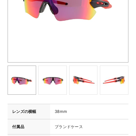
レンズの横幅
38mm
付属品
ブランドケース