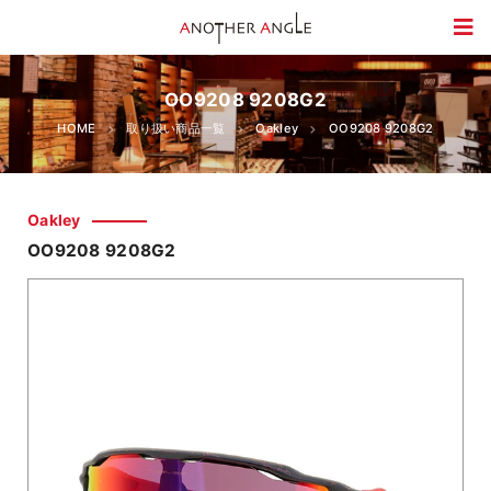
OO9208 9208G2
HOME
取り扱い商品一覧
Oakley
OO9208 9208G2
Oakley
OO9208 9208G2