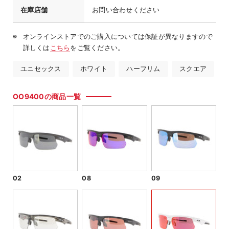
在庫店舗
お問い合わせください
オンラインストアでのご購入については保証が異なりますので
詳しくは
こちら
をご覧ください。
ユニセックス
ホワイト
ハーフリム
スクエア
OO9400の商品一覧
02
08
09