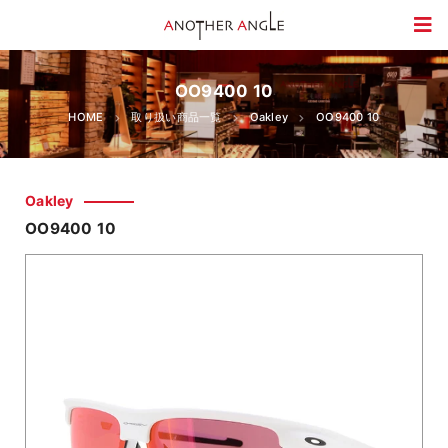
OO9400 10
HOME
取り扱い商品一覧
Oakley
OO9400 10
Oakley
OO9400 10