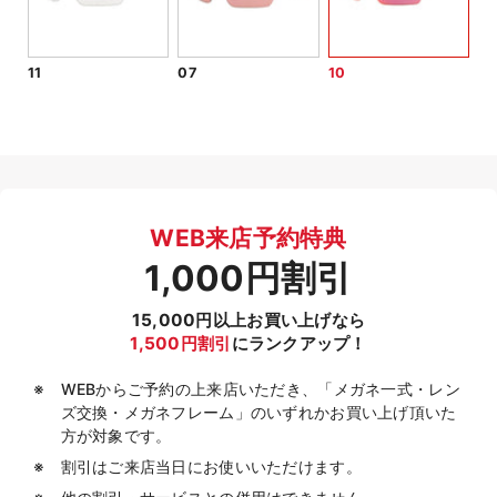
11
07
10
WEB来店予約特典
1,000円割引
15,000円以上お買い上げなら
1,500円割引
にランクアップ！
WEBからご予約の上来店いただき、「メガネ一式・レン
ズ交換・メガネフレーム」のいずれかお買い上げ頂いた
方が対象です。
割引はご来店当日にお使いいただけます。