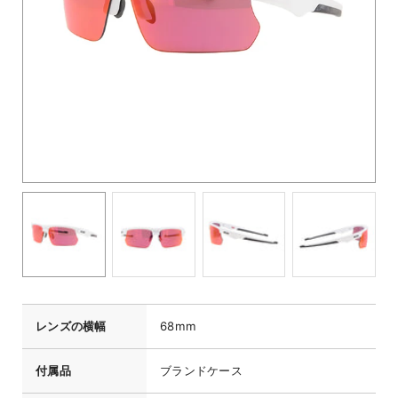
レンズの横幅
68mm
付属品
ブランドケース