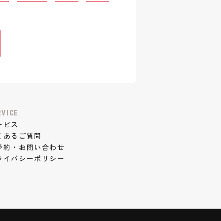
RVICE
ービス
くあるご質問
予約・お問い合わせ
ライバシーポリシー