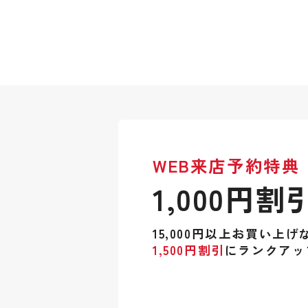
WEB来店予約特典
1,000円割
15,000円以上お買い上げ
1,500円割引
にランクアッ