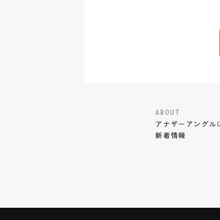
ABOUT
アナザーアングル
新着情報