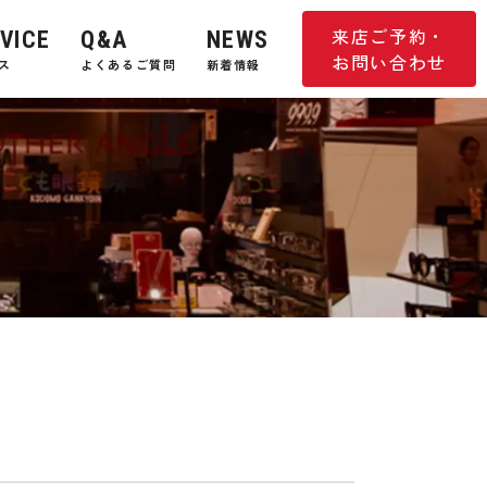
来店ご予約・
VICE
Q&A
NEWS
お問い合わせ
ス
よくあるご質問
新着情報