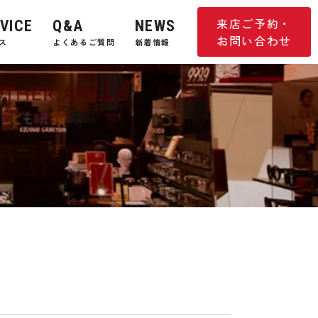
来店ご予約・
VICE
Q&A
NEWS
お問い合わせ
ス
よくあるご質問
新着情報