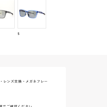
5
式・レンズ交換・メガネフレー
頭でご確認ください。