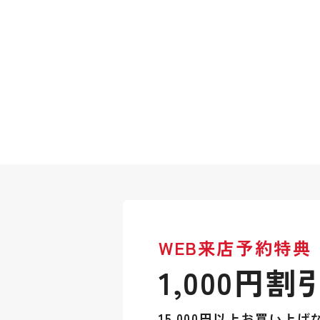
WEB来店予約特典
1,000円割
15,000円以上お買い上げ