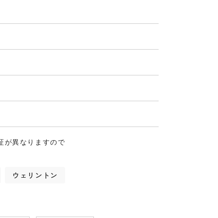
証が異なりますので
ウェリントン