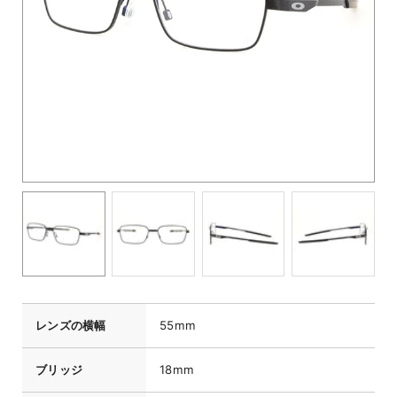
レンズの横幅
55mm
ブリッジ
18mm