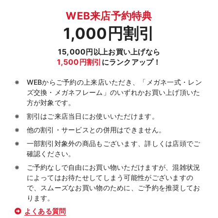
WEB来店予約特典
1,000円割引
15,000円以上お買い上げなら
1,500円割引
にランクアップ！
WEBからご予約の上来店いただき、「メガネ一式・レン
ズ交換・メガネフレーム」のいずれかお買い上げ頂いた
方が対象です。
割引はご来店当日にお使いいただけます。
他の割引・サービスとの併用はできません。
一部割引対象外の商品もございます、詳しくは店頭でご
確認ください。
ご予約なしで自由にお買い物いただけますが、混雑状況
によってはお待たせしてしまう可能性がございますの
で、スムーズなお買い物のために、ご予約を推奨してお
ります。
よくある質問