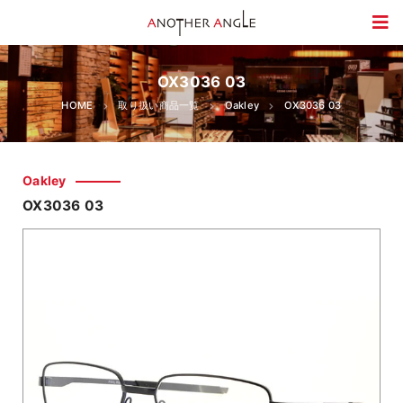
OX3036 03
HOME
取り扱い商品一覧
Oakley
OX3036 03
Oakley
OX3036 03