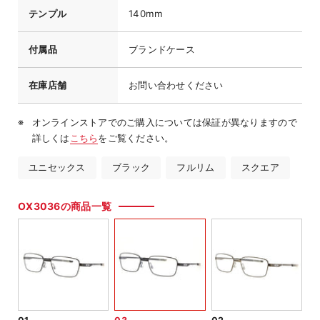
テンプル
140mm
付属品
ブランドケース
在庫店舗
お問い合わせください
オンラインストアでのご購入については保証が異なりますので
詳しくは
こちら
をご覧ください。
ユニセックス
ブラック
フルリム
スクエア
OX3036の商品一覧