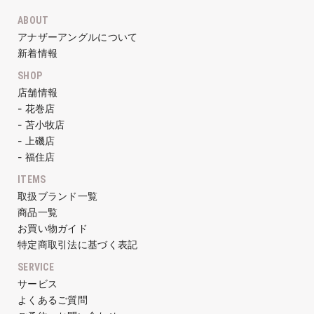
ABOUT
アナザーアングルについて
新着情報
SHOP
店舗情報
- 花巻店
- 苫小牧店
- 上磯店
- 福住店
ITEMS
取扱ブランド一覧
商品一覧
お買い物ガイド
特定商取引法に基づく表記
SERVICE
サービス
よくあるご質問