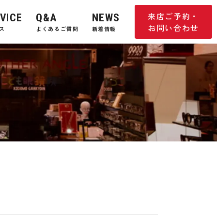
来店ご予約・
VICE
Q&A
NEWS
お問い合わせ
ス
よくあるご質問
新着情報