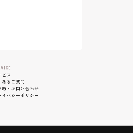
RVICE
ービス
くあるご質問
予約・お問い合わせ
ライバシーポリシー