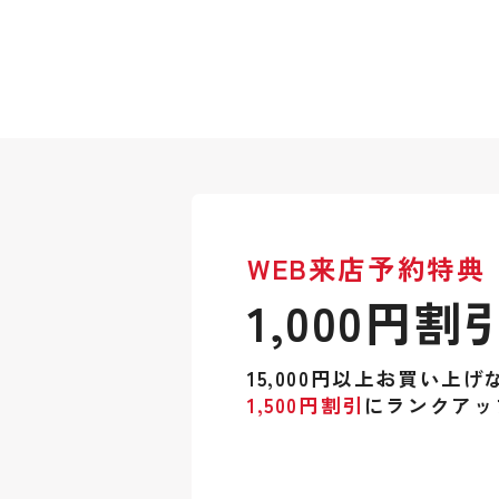
WEB来店予約特典
1,000円割
15,000円以上お買い上げ
1,500円割引
にランクアッ