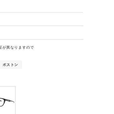
証が異なりますので
ボストン