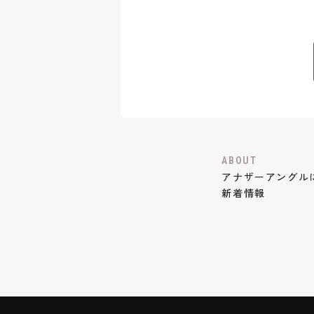
ABOUT
アナザーアングル
新着情報