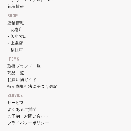
新着情報
SHOP
店舗情報
- 花巻店
- 苫小牧店
- 上磯店
- 福住店
ITEMS
取扱ブランド一覧
商品一覧
お買い物ガイド
特定商取引法に基づく表記
SERVICE
サービス
よくあるご質問
ご予約・お問い合わせ
プライバシーポリシー