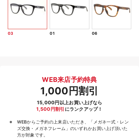
03
01
06
WEB来店予約特典
1,000円割引
15,000円以上お買い上げなら
1,500円割引
にランクアップ！
WEBからご予約の上来店いただき、「メガネ一式・レン
ズ交換・メガネフレーム」のいずれかお買い上げ頂いた
方が対象です。