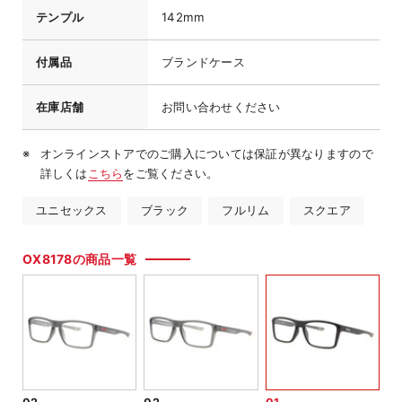
テンプル
142mm
付属品
ブランドケース
在庫店舗
お問い合わせください
オンラインストアでのご購入については保証が異なりますので
詳しくは
こちら
をご覧ください。
ユニセックス
ブラック
フルリム
スクエア
OX8178の商品一覧