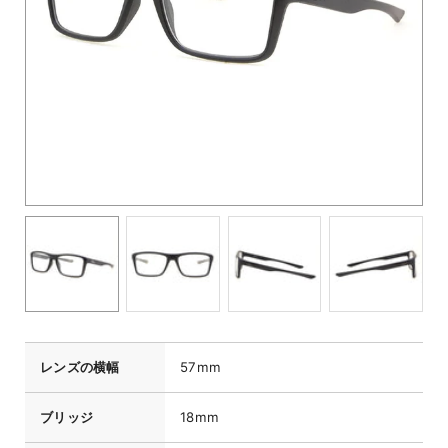
レンズの横幅
57mm
ブリッジ
18mm