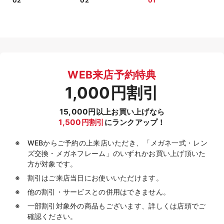
02
02
01
WEB来店予約特典
1,000円割引
15,000円以上お買い上げなら
1,500円割引
にランクアップ！
WEBからご予約の上来店いただき、「メガネ一式・レン
ズ交換・メガネフレーム」のいずれかお買い上げ頂いた
方が対象です。
割引はご来店当日にお使いいただけます。
他の割引・サービスとの併用はできません。
一部割引対象外の商品もございます、詳しくは店頭でご
確認ください。