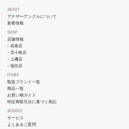
ABOUT
アナザーアングルについて
新着情報
SHOP
店舗情報
- 花巻店
- 苫小牧店
- 上磯店
- 福住店
ITEMS
取扱ブランド一覧
商品一覧
お買い物ガイド
特定商取引法に基づく表記
SERVICE
サービス
よくあるご質問