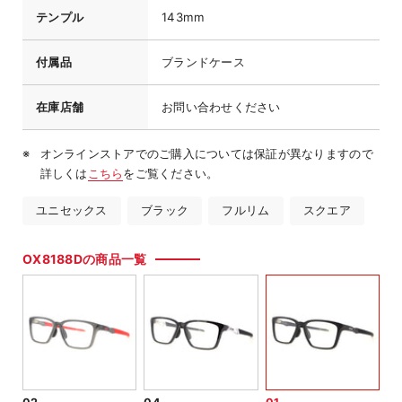
テンプル
143mm
付属品
ブランドケース
在庫店舗
お問い合わせください
オンラインストアでのご購入については保証が異なりますので
詳しくは
こちら
をご覧ください。
ユニセックス
ブラック
フルリム
スクエア
OX8188Dの商品一覧