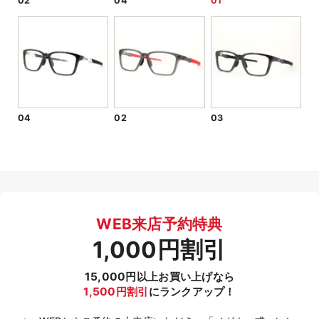
02
04
01
04
02
03
WEB来店予約特典
1,000円割引
15,000円以上お買い上げなら
1,500円割引
にランクアップ！