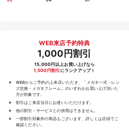
03
04
01
WEB来店予約特典
1,000円割引
15,000円以上お買い上げなら
1,500円割引
にランクアップ！
WEBからご予約の上来店いただき、「メガネ一式・レン
ズ交換・メガネフレーム」のいずれかお買い上げ頂いた
方が対象です。
割引はご来店当日にお使いいただけます。
他の割引・サービスとの併用はできません。
一部割引対象外の商品もございます、詳しくは店頭でご
確認ください。