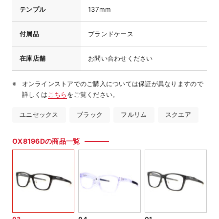
テンプル
137mm
付属品
ブランドケース
在庫店舗
お問い合わせください
オンラインストアでのご購入については保証が異なりますので
詳しくは
こちら
をご覧ください。
ユニセックス
ブラック
フルリム
スクエア
OX8196Dの商品一覧