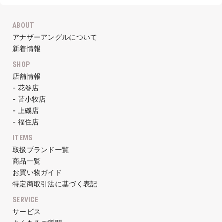
ABOUT
アナザーアングルについて
新着情報
SHOP
店舗情報
- 花巻店
- 苫小牧店
- 上磯店
- 福住店
ITEMS
取扱ブランド一覧
商品一覧
お買い物ガイド
特定商取引法に基づく表記
SERVICE
サービス