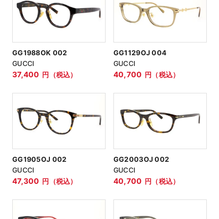
GG1988OK 002
GG1129OJ 004
GUCCI
GUCCI
37,400
40,700
円（税込）
円（税込）
GG1905OJ 002
GG2003OJ 002
GUCCI
GUCCI
47,300
40,700
円（税込）
円（税込）