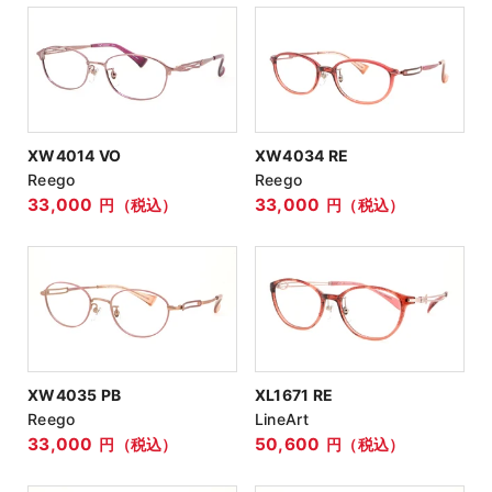
XW4014 VO
XW4034 RE
Reego
Reego
33,000
33,000
円（税込）
円（税込）
XW4035 PB
XL1671 RE
Reego
LineArt
33,000
50,600
円（税込）
円（税込）