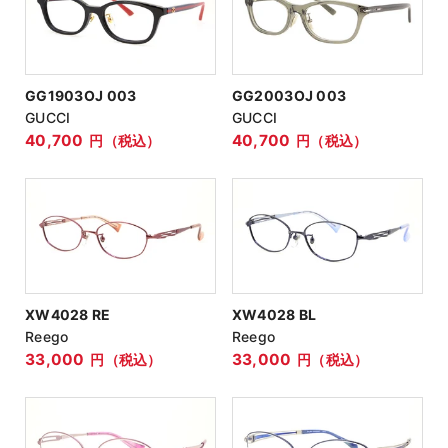
GG1903OJ 003
GG2003OJ 003
GUCCI
GUCCI
40,700
40,700
円（税込）
円（税込）
XW4028 RE
XW4028 BL
Reego
Reego
33,000
33,000
円（税込）
円（税込）