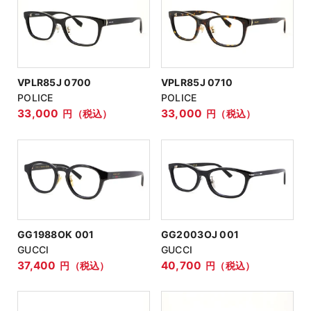
VPLR85J 0700
VPLR85J 0710
POLICE
POLICE
33,000
33,000
円（税込）
円（税込）
GG1988OK 001
GG2003OJ 001
GUCCI
GUCCI
37,400
40,700
円（税込）
円（税込）