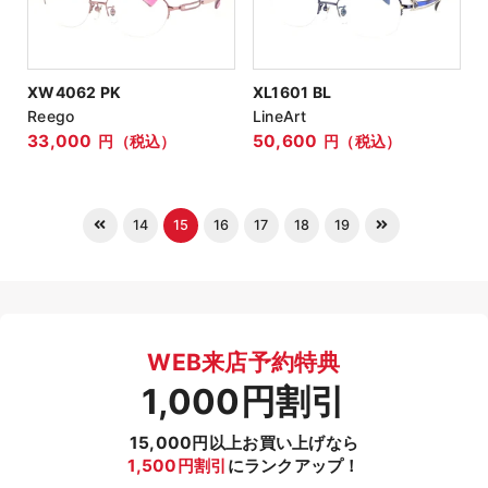
XW4062 PK
XL1601 BL
Reego
LineArt
33,000
50,600
円（税込）
円（税込）
14
15
16
17
18
19
WEB来店予約特典
1,000円割引
15,000円以上お買い上げなら
1,500円割引
にランクアップ！