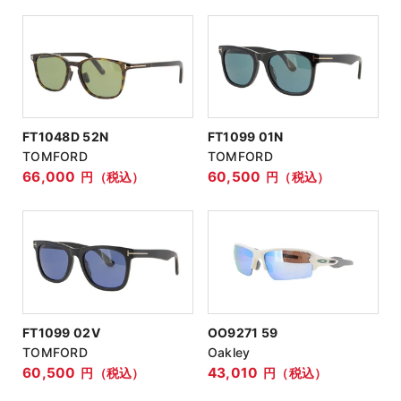
FT1048D 52N
FT1099 01N
TOMFORD
TOMFORD
66,000
60,500
円（税込）
円（税込）
FT1099 02V
OO9271 59
TOMFORD
Oakley
60,500
43,010
円（税込）
円（税込）