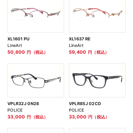
XL1601 PU
XL1637 RE
LineArt
LineArt
50,600
59,400
円（税込）
円（税込）
VPLR32J 0N28
VPLR85J 02CD
POLICE
POLICE
33,000
33,000
円（税込）
円（税込）