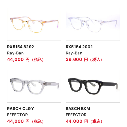
形状
リム種類
カラー
在庫状態
RX5154 8292
RX5154 2001
Ray-Ban
Ray-Ban
検索する
44,000
39,600
円（税込）
円（税込）
リセット
RASCH CLGY
RASCH BKM
EFFECTOR
EFFECTOR
44,000
44,000
円（税込）
円（税込）