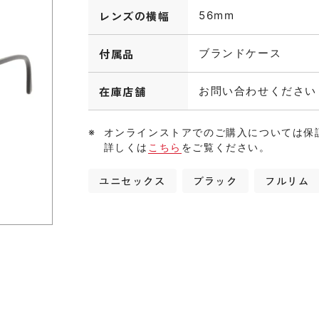
レンズの横幅
56mm
付属品
ブランドケース
在庫店舗
お問い合わせください
オンラインストアでのご購入については保
詳しくは
こちら
をご覧ください。
ユニセックス
ブラック
フルリム