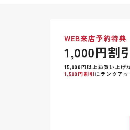
WEB来店予約特典
1,000円割
15,000円以上お買い上げ
1,500円割引
にランクアッ