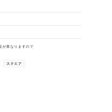
証が異なりますので
スクエア