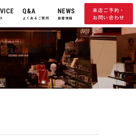
来店ご予約・
VICE
Q&A
NEWS
お問い合わせ
ス
よくあるご質問
新着情報