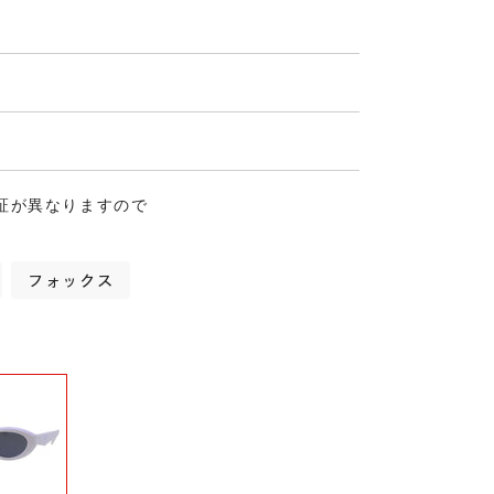
証が異なりますので
フォックス