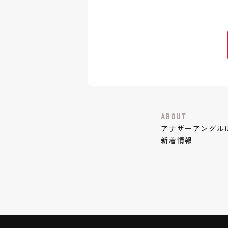
ABOUT
アナザーアングル
新着情報