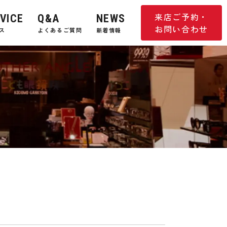
来店ご予約・
VICE
Q&A
NEWS
お問い合わせ
ス
よくあるご質問
新着情報