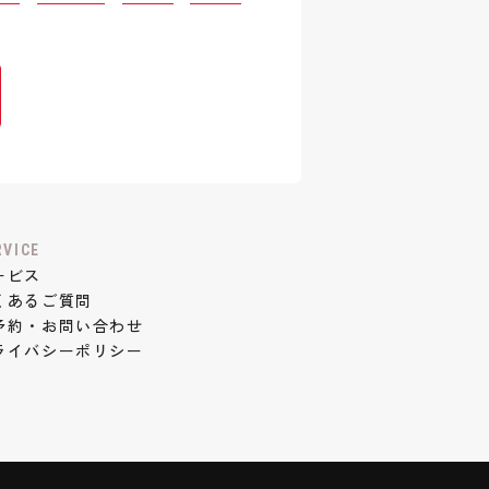
RVICE
ービス
くあるご質問
予約・お問い合わせ
ライバシーポリシー