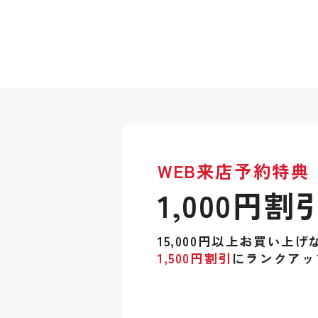
WEB来店予約特典
1,000円割
15,000円以上お買い上げ
1,500円割引
にランクアッ