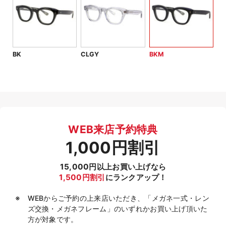
BK
CLGY
BKM
WEB来店予約特典
1,000円割引
15,000円以上お買い上げなら
1,500円割引
にランクアップ！
WEBからご予約の上来店いただき、「メガネ一式・レン
ズ交換・メガネフレーム」のいずれかお買い上げ頂いた
方が対象です。