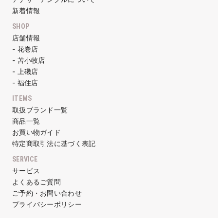
新着情報
SHOP
店舗情報
- 花巻店
- 苫小牧店
- 上磯店
- 福住店
ITEMS
取扱ブランド一覧
商品一覧
お買い物ガイド
特定商取引法に基づく表記
SERVICE
サービス
よくあるご質問
ご予約・お問い合わせ
プライバシーポリシー