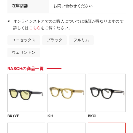
在庫店舗
お問い合わせください
オンラインストアでのご購入については保証が異なりますので
詳しくは
こちら
をご覧ください。
ユニセックス
ブラック
フルリム
ウェリントン
RASCHの商品一覧
BK/YE
KH
BKCL