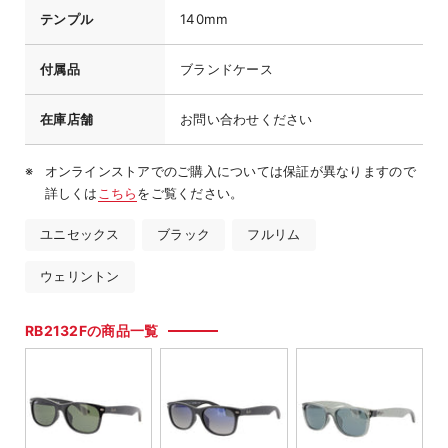
テンプル
140mm
付属品
ブランドケース
在庫店舗
お問い合わせください
オンラインストアでのご購入については保証が異なりますので
詳しくは
こちら
をご覧ください。
ユニセックス
ブラック
フルリム
ウェリントン
RB2132Fの商品一覧