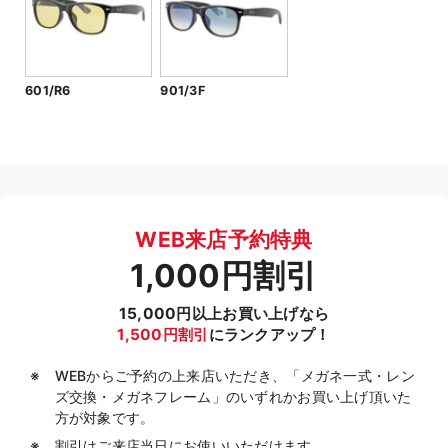
601/R6
901/3F
WEB来店予約特典
1,000円割引
15,000円以上お買い上げなら
1,500円割引
にランクアップ！
WEBからご予約の上来店いただき、「メガネ一式・レン
ズ交換・メガネフレーム」のいずれかお買い上げ頂いた
方が対象です。
割引はご来店当日にお使いいただけます。