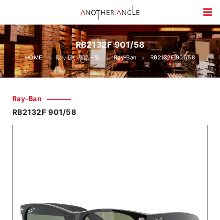
RB2132F 901/58
HOME
取り扱い商品一覧
Ray-Ban
RB2132F 901/58
Ray-Ban
RB2132F 901/58