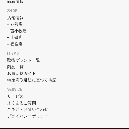
新着情報
SHOP
店舗情報
- 花巻店
- 苫小牧店
- 上磯店
- 福住店
ITEMS
取扱ブランド一覧
商品一覧
お買い物ガイド
特定商取引法に基づく表記
SERVICE
サービス
よくあるご質問
ご予約・お問い合わせ
プライバシーポリシー