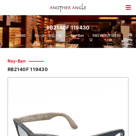
RB2140F 119430
HOME
取り扱い商品一覧
Ray-Ban
RB2140F 119430
Ray-Ban
RB2140F 119430