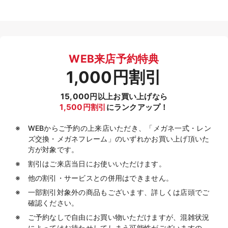
WEB来店予約特典
1,000円割引
15,000円以上お買い上げなら
1,500円割引
にランクアップ！
WEBからご予約の上来店いただき、「メガネ一式・レン
ズ交換・メガネフレーム」のいずれかお買い上げ頂いた
方が対象です。
割引はご来店当日にお使いいただけます。
他の割引・サービスとの併用はできません。
一部割引対象外の商品もございます、詳しくは店頭でご
確認ください。
ご予約なしで自由にお買い物いただけますが、混雑状況
によってはお待たせしてしまう可能性がございますの