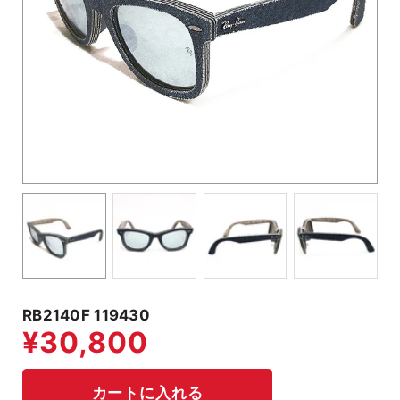
RB2140F 119430