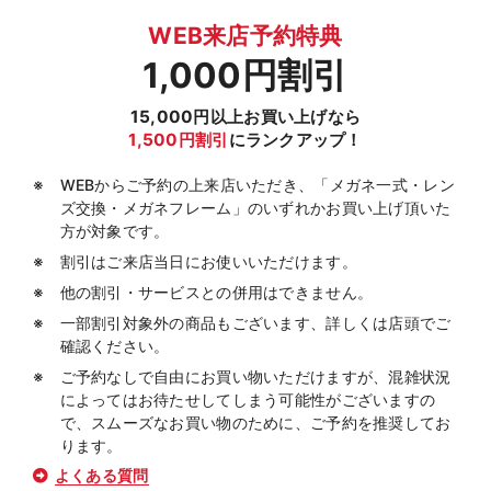
WEB来店予約特典
1,000円割引
15,000円以上お買い上げなら
1,500円割引
にランクアップ！
WEBからご予約の上来店いただき、「メガネ一式・レン
ズ交換・メガネフレーム」のいずれかお買い上げ頂いた
方が対象です。
割引はご来店当日にお使いいただけます。
他の割引・サービスとの併用はできません。
一部割引対象外の商品もございます、詳しくは店頭でご
確認ください。
ご予約なしで自由にお買い物いただけますが、混雑状況
によってはお待たせしてしまう可能性がございますの
で、スムーズなお買い物のために、ご予約を推奨してお
ります。
よくある質問