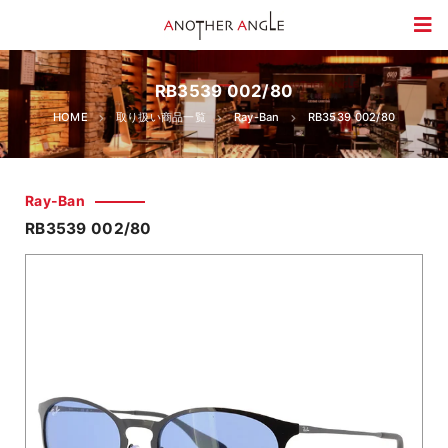
RB3539 002/80
HOME
取り扱い商品一覧
Ray-Ban
RB3539 002/80
Ray-Ban
RB3539 002/80