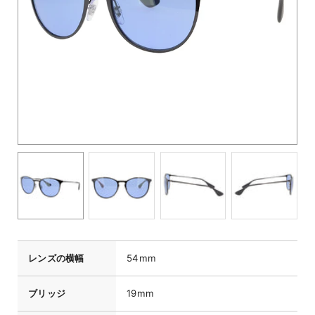
レンズの横幅
54mm
ブリッジ
19mm