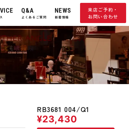
来店ご予約・
VICE
Q&A
NEWS
お問い合わせ
ス
よくあるご質問
新着情報
RB3681 004/Q1