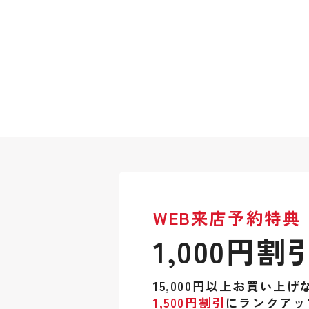
WEB来店予約特典
1,000円割
15,000円以上お買い上げ
1,500円割引
にランクアッ