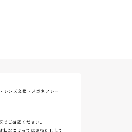
式・レンズ交換・メガネフレー
頭でご確認ください。
雑状況によってはお待たせして