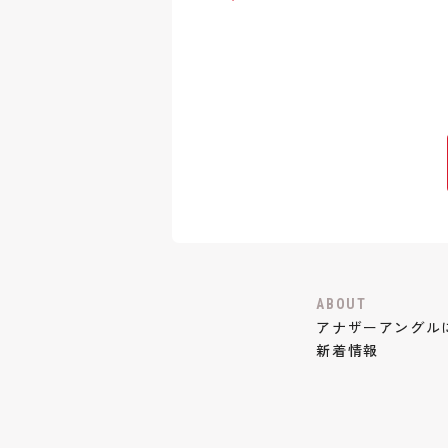
ABOUT
アナザーアングル
新着情報