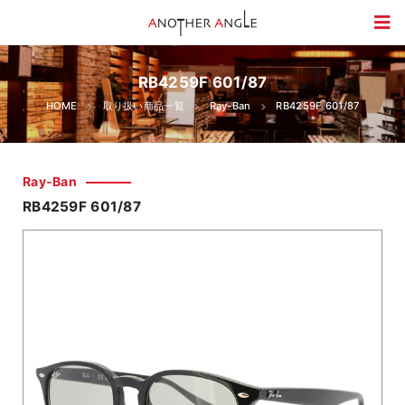
RB4259F 601/87
HOME
取り扱い商品一覧
Ray-Ban
RB4259F 601/87
Ray-Ban
RB4259F 601/87