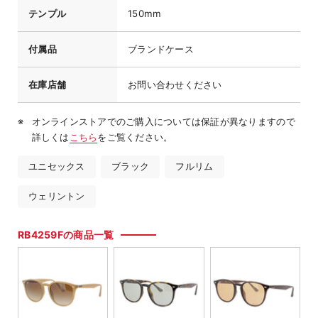
テンプル
150mm
付属品
ブランドケース
在庫店舗
お問い合わせください
オンラインストアでのご購入については保証が異なりますので
詳しくは
こちら
をご覧ください。
ユニセックス
ブラック
フルリム
ウェリントン
RB4259Fの商品一覧