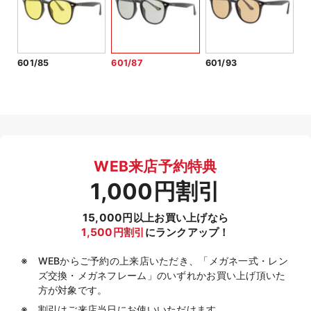
601/85
601/87
601/93
WEB来店予約特典
1,000円割引
15,000円以上お買い上げなら
1,500円割引
にランクアップ！
WEBからご予約の上来店いただき、「メガネ一式・レン
ズ交換・メガネフレーム」のいずれかお買い上げ頂いた
方が対象です。
割引はご来店当日にお使いいただけます。