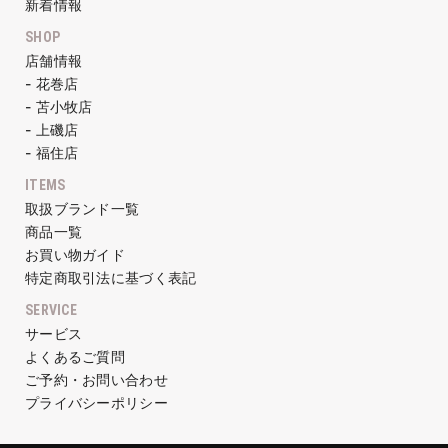
新着情報
SHOP
店舗情報
- 花巻店
- 苫小牧店
- 上磯店
- 福住店
ITEMS
取扱ブランド一覧
商品一覧
お買い物ガイド
特定商取引法に基づく表記
SERVICE
サービス
よくあるご質問
ご予約・お問い合わせ
プライバシーポリシー