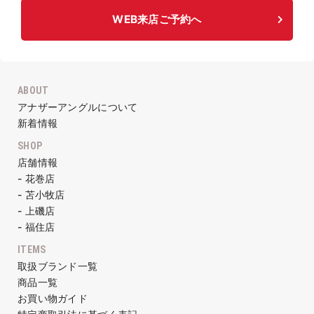
WEB来店ご予約へ
ABOUT
アナザーアングルについて
新着情報
SHOP
店舗情報
- 花巻店
- 苫小牧店
- 上磯店
- 福住店
ITEMS
取扱ブランド一覧
商品一覧
お買い物ガイド