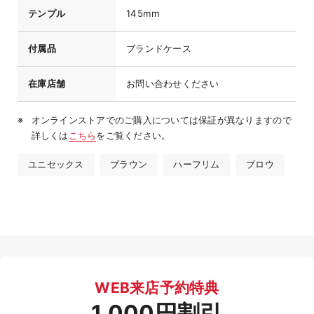
テンプル
145mm
付属品
ブランドケース
在庫店舗
お問い合わせください
オンラインストアでのご購入については保証が異なりますので
詳しくは
こちら
をご覧ください。
ユニセックス
ブラウン
ハーフリム
ブロウ
WEB来店予約特典
1,000円割引