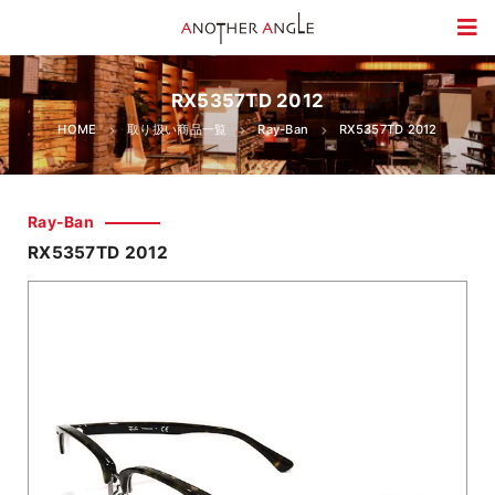
RX5357TD 2012
HOME
取り扱い商品一覧
Ray-Ban
RX5357TD 2012
Ray-Ban
RX5357TD 2012