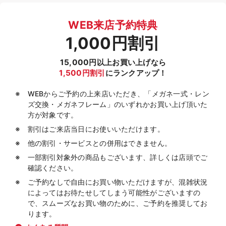
WEB来店予約特典
1,000円割引
15,000円以上お買い上げなら
1,500円割引
にランクアップ！
WEBからご予約の上来店いただき、「メガネ一式・レン
ズ交換・メガネフレーム」のいずれかお買い上げ頂いた
方が対象です。
割引はご来店当日にお使いいただけます。
他の割引・サービスとの併用はできません。
一部割引対象外の商品もございます、詳しくは店頭でご
確認ください。
ご予約なしで自由にお買い物いただけますが、混雑状況
によってはお待たせしてしまう可能性がございますの
で、スムーズなお買い物のために、ご予約を推奨してお
ります。