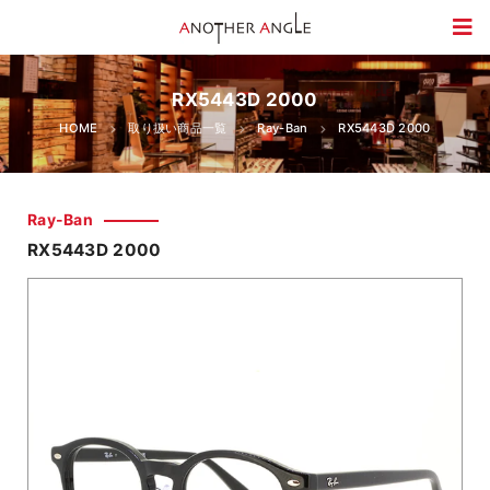
RX5443D 2000
HOME
取り扱い商品一覧
Ray-Ban
RX5443D 2000
Ray-Ban
RX5443D 2000