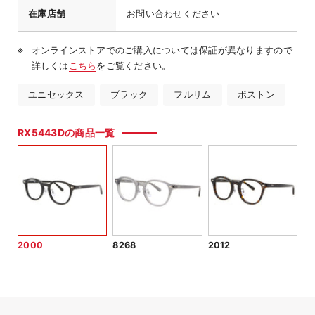
在庫店舗
お問い合わせください
オンラインストアでのご購入については保証が異なりますので
詳しくは
こちら
をご覧ください。
ユニセックス
ブラック
フルリム
ボストン
RX5443Dの商品一覧
2000
8268
2012