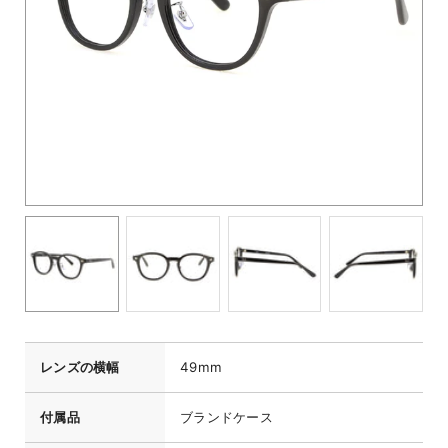
レンズの横幅
49mm
付属品
ブランドケース