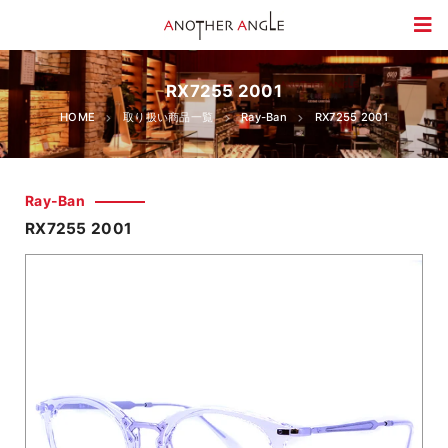
RX7255 2001
HOME
取り扱い商品一覧
Ray-Ban
RX7255 2001
Ray-Ban
RX7255 2001