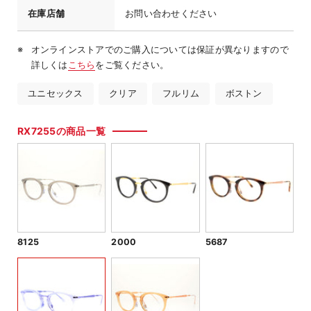
在庫店舗
お問い合わせください
オンラインストアでのご購入については保証が異なりますので
詳しくは
こちら
をご覧ください。
ユニセックス
クリア
フルリム
ボストン
RX7255の商品一覧
8125
2000
5687