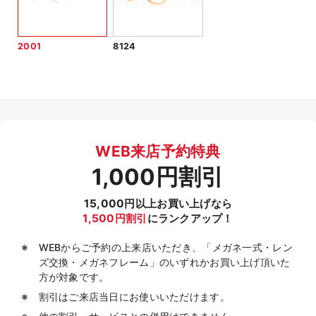
2001
8124
WEB来店予約特典
1,000円割引
15,000円以上お買い上げなら
1,500円割引
にランクアップ！
WEBからご予約の上来店いただき、「メガネ一式・レン
ズ交換・メガネフレーム」のいずれかお買い上げ頂いた
方が対象です。
割引はご来店当日にお使いいただけます。