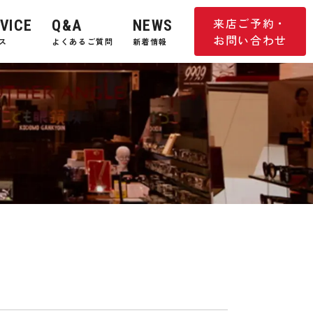
来店ご予約・
VICE
Q&A
NEWS
お問い合わせ
ス
よくあるご質問
新着情報