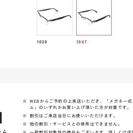
1020
1047
WEBからご予約の上来店いただき、「メガネ一
ム」のいずれかお買い上げ頂いた方が対象です。
引
割引はご来店当日にお使いいただけます。
他の割引・サービスとの併用はできません。
なら
一部割引対象外の商品もございます、詳しくは店