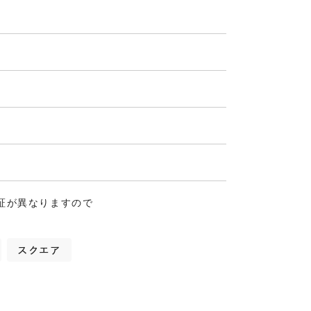
証が異なりますので
スクエア