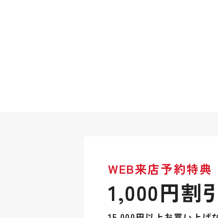
WEB来店予約特典
1,000円割
15,000円以上お買い上げ