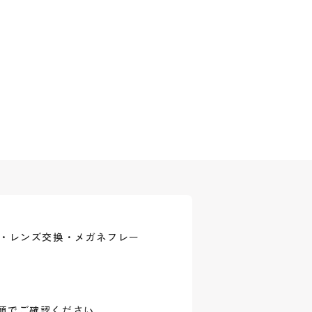
式・レンズ交換・メガネフレー
頭でご確認ください。