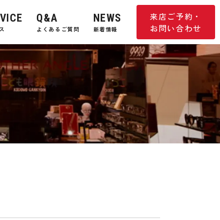
来店ご予約・
VICE
Q&A
NEWS
お問い合わせ
ス
よくあるご質問
新着情報