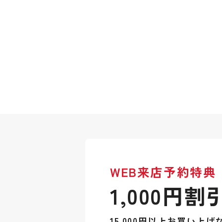
WEB来店予約特典
1,000円割
15,000円以上お買い上げ