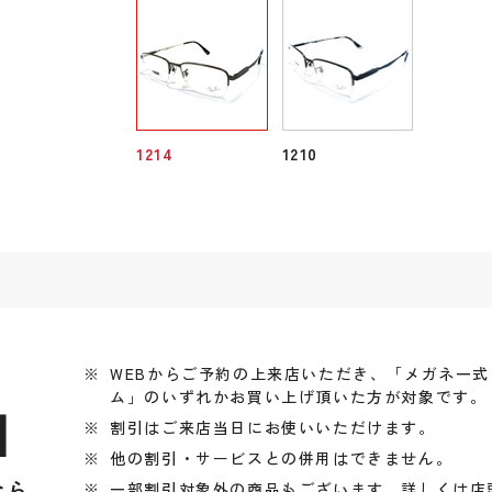
1214
1210
WEBからご予約の上来店いただき、「メガネ一
ム」のいずれかお買い上げ頂いた方が対象です。
引
割引はご来店当日にお使いいただけます。
他の割引・サービスとの併用はできません。
なら
一部割引対象外の商品もございます、詳しくは店