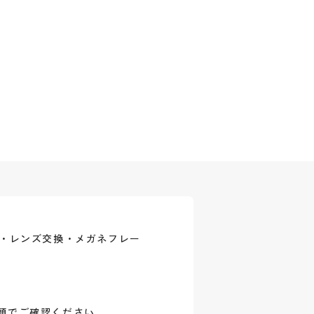
式・レンズ交換・メガネフレー
頭でご確認ください。