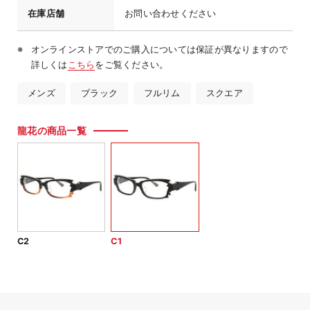
在庫店舗
お問い合わせください
オンラインストアでのご購入については保証が異なりますので
詳しくは
こちら
をご覧ください。
メンズ
ブラック
フルリム
スクエア
龍花の商品一覧
C2
C1