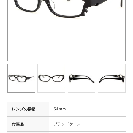
レンズの横幅
54mm
付属品
ブランドケース