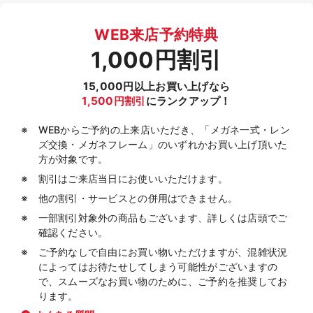
WEB来店予約特典
1,000円割引
15,000円以上お買い上げなら
1,500円割引
にランクアップ！
WEBからご予約の上来店いただき、「メガネ一式・レン
ズ交換・メガネフレーム」のいずれかお買い上げ頂いた
方が対象です。
割引はご来店当日にお使いいただけます。
他の割引・サービスとの併用はできません。
一部割引対象外の商品もございます、詳しくは店頭でご
確認ください。
ご予約なしで自由にお買い物いただけますが、混雑状況
によってはお待たせしてしまう可能性がございますの
で、スムーズなお買い物のために、ご予約を推奨してお
ります。