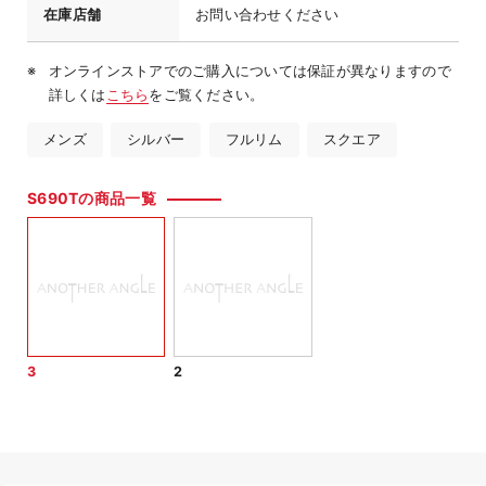
在庫店舗
お問い合わせください
オンラインストアでのご購入については保証が異なりますので
詳しくは
こちら
をご覧ください。
メンズ
シルバー
フルリム
スクエア
S690Tの商品一覧
3
2