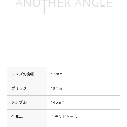
レンズの横幅
55mm
ブリッジ
16mm
テンプル
145mm
付属品
ブランドケース