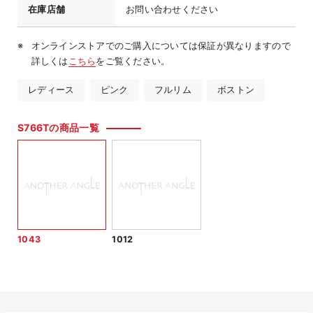
在庫店舗
お問い合わせください
オンラインストアでのご購入については保証が異なりますので
詳しくは
こちら
をご覧ください。
レディース
ピンク
フルリム
ボストン
S766Tの商品一覧
1043
1012