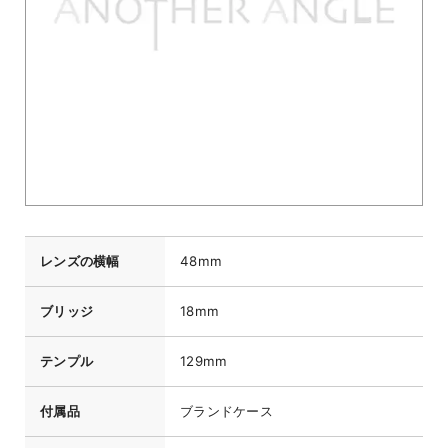
レンズの横幅
48mm
ブリッジ
18mm
テンプル
129mm
付属品
ブランドケース