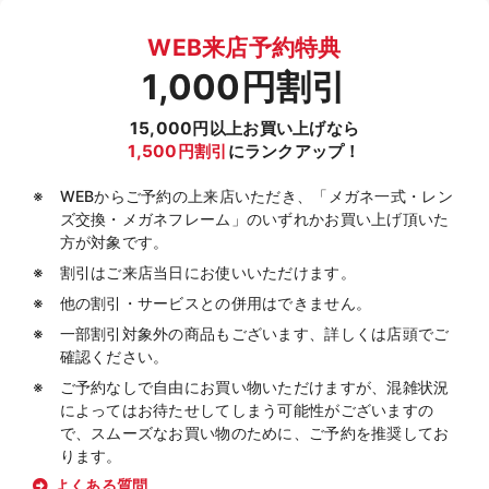
WEB来店予約特典
1,000円割引
15,000円以上お買い上げなら
1,500円割引
にランクアップ！
WEBからご予約の上来店いただき、「メガネ一式・レン
ズ交換・メガネフレーム」のいずれかお買い上げ頂いた
方が対象です。
割引はご来店当日にお使いいただけます。
他の割引・サービスとの併用はできません。
一部割引対象外の商品もございます、詳しくは店頭でご
確認ください。
ご予約なしで自由にお買い物いただけますが、混雑状況
によってはお待たせしてしまう可能性がございますの
で、スムーズなお買い物のために、ご予約を推奨してお
ります。
よくある質問