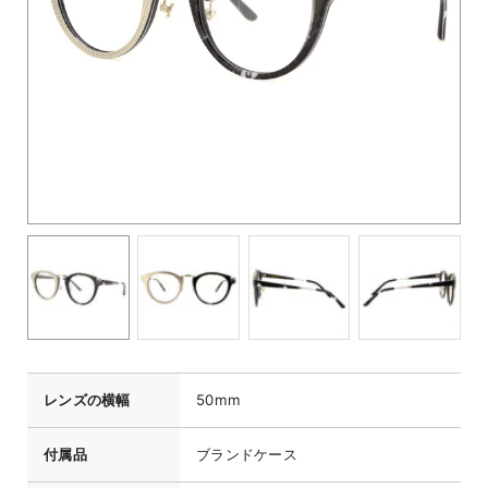
レンズの横幅
50mm
付属品
ブランドケース