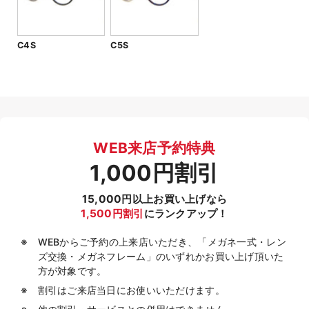
C4S
C5S
WEB来店予約特典
1,000円割引
15,000円以上お買い上げなら
1,500円割引
にランクアップ！
WEBからご予約の上来店いただき、「メガネ一式・レン
ズ交換・メガネフレーム」のいずれかお買い上げ頂いた
方が対象です。
割引はご来店当日にお使いいただけます。