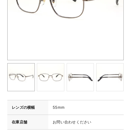
レンズの横幅
55mm
在庫店舗
お問い合わせください