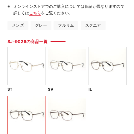
オンラインストアでのご購入については保証が異なりますので
詳しくは
こちら
をご覧ください。
メンズ
グレー
フルリム
スクエア
SJ-9026の商品一覧
ST
SV
IL