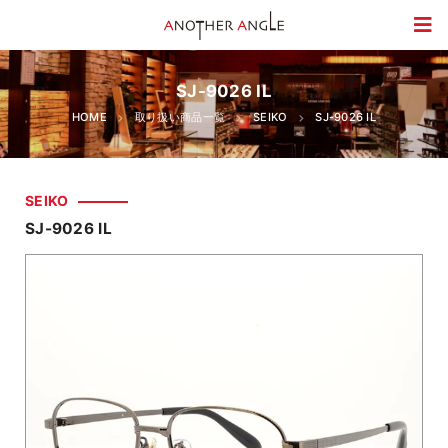
SJ-9026 IL
HOME
取り扱い商品一覧
SEIKO
SJ-9026 IL
SEIKO
SJ-9026 IL