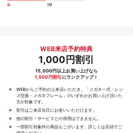
IL
IO
WEB来店予約特典
1,000円割引
15,000円以上お買い上げなら
1,500円割引
にランクアップ！
WEBからご予約の上来店いただき、「メガネ一式・レン
ズ交換・メガネフレーム」のいずれかお買い上げ頂いた
方が対象です。
割引はご来店当日にお使いいただけます。
他の割引・サービスとの併用はできません。
一部割引対象外の商品もございます、詳しくは店頭でご
確認ください。