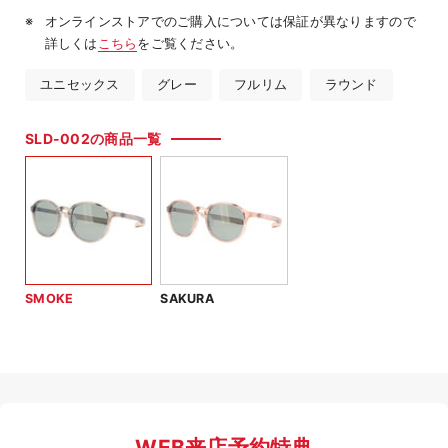
オンラインストアでのご購入については保証が異なりますので
詳しくは
こちら
をご覧ください。
ユニセックス
グレー
フルリム
ラウンド
SLD-002の商品一覧
SMOKE
SAKURA
WEB来店予約特典