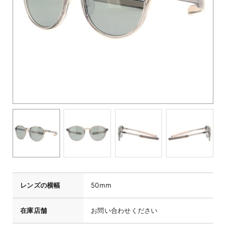
レンズの横幅
50mm
在庫店舗
お問い合わせください