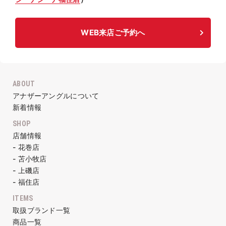
WEB来店ご予約へ
ABOUT
アナザーアングルについて
新着情報
SHOP
店舗情報
- 花巻店
- 苫小牧店
- 上磯店
- 福住店
ITEMS
取扱ブランド一覧
商品一覧