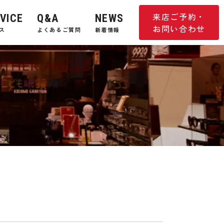
来店ご予約・
VICE
Q&A
NEWS
お問い合わせ
ス
よくあるご質問
新着情報