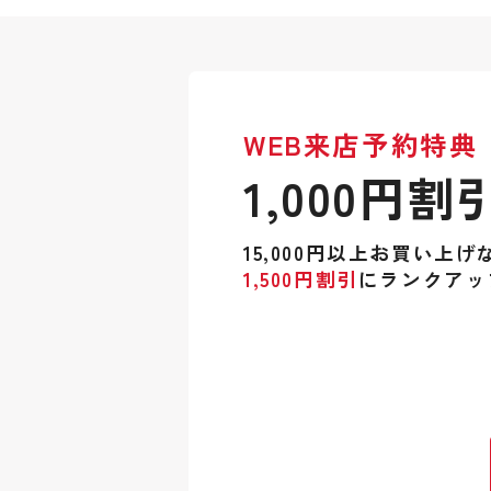
WEB来店予約特典
1,000円割
15,000円以上お買い上げ
1,500円割引
にランクアッ