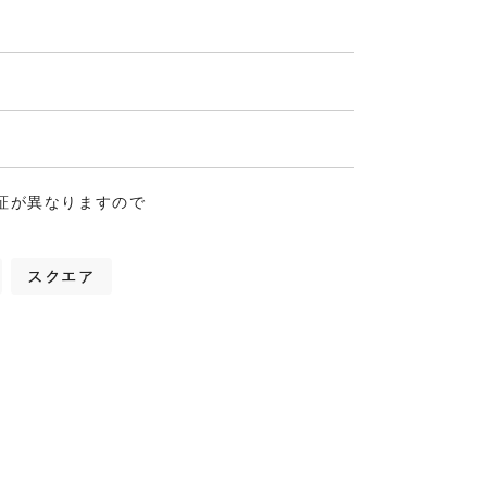
証が異なりますので
スクエア