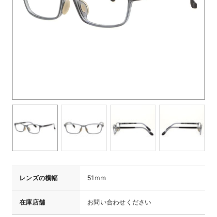
レンズの横幅
51mm
在庫店舗
お問い合わせください