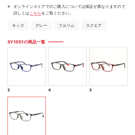
オンラインストアでのご購入については保証が異なりますので
詳しくは
こちら
をご覧ください。
キッズ
グレー
フルリム
スクエア
SY1051の商品一覧
2
4
3