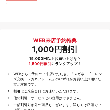
1
WEB来店予約特典
1,000円割引
15,000円以上お買い上げなら
1,500円割引
にランクアップ！
WEBからご予約の上来店いただき、「メガネ一式・レン
ズ交換・メガネフレーム」のいずれかお買い上げ頂いた
方が対象です。
割引はご来店当日にお使いいただけます。
他の割引・サービスとの併用はできません。
一部割引対象外の商品もございます、詳しくは店頭でご
確認ください。