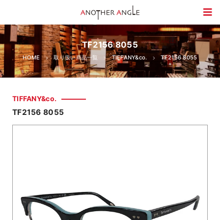
TF2156 8055
HOME
取り扱い商品一覧
TIFFANY&co.
TF2156 8055
TIFFANY&co.
TF2156 8055