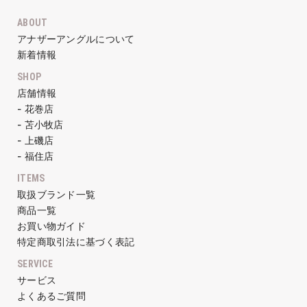
ABOUT
アナザーアングルについて
新着情報
SHOP
店舗情報
- 花巻店
- 苫小牧店
- 上磯店
- 福住店
ITEMS
取扱ブランド一覧
商品一覧
お買い物ガイド
特定商取引法に基づく表記
SERVICE
サービス
よくあるご質問