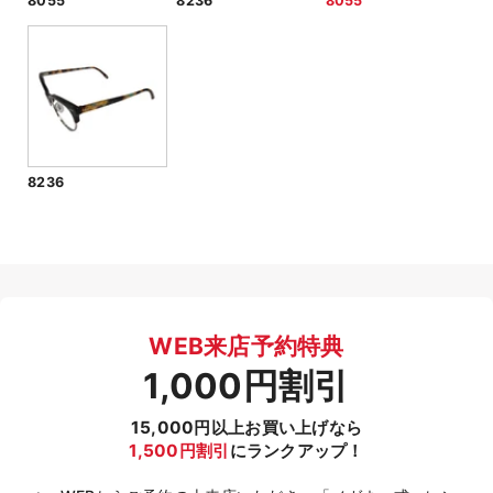
8055
8236
8055
8236
WEB来店予約特典
1,000円割引
15,000円以上お買い上げなら
1,500円割引
にランクアップ！