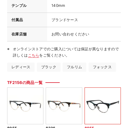
テンプル
140mm
付属品
ブランドケース
在庫店舗
お問い合わせください
オンラインストアでのご購入については保証が異なりますので
詳しくは
こちら
をご覧ください。
レディース
ブラック
フルリム
フォックス
TF2156の商品一覧