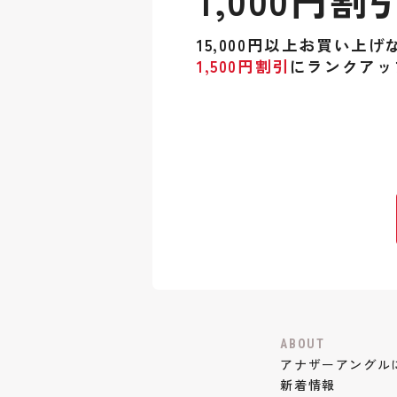
15,000円以上お買い上げ
1,500円割引
にランクアッ
ABOUT
アナザーアングル
新着情報