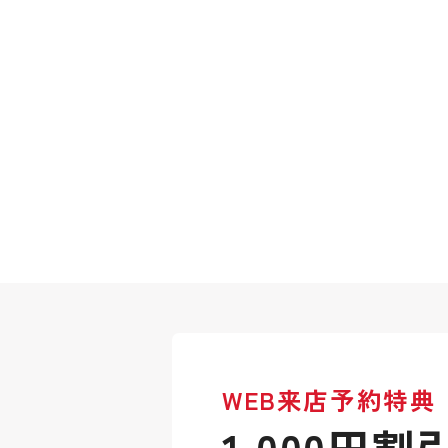
WEB来店予約特典
1,000円割