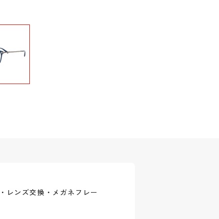
式・レンズ交換・メガネフレー