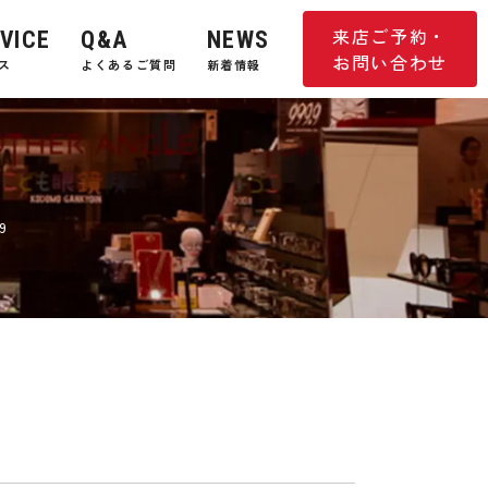
来店ご予約・
VICE
Q&A
NEWS
お問い合わせ
ス
よくあるご質問
新着情報
9