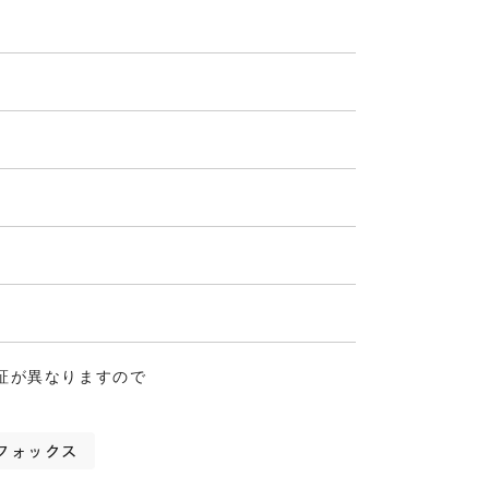
証が異なりますので
フォックス