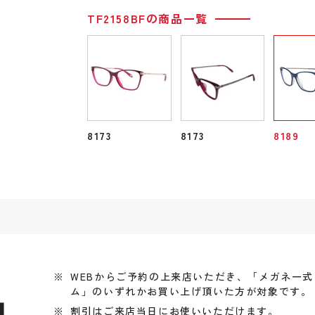
TF2158BFの商品一覧
8173
8173
8189
WEBからご予約の上来店いただき、「メガネ一
ム」のいずれかお買い上げ頂いた方が対象です。
引
割引はご来店当日にお使いいただけます。