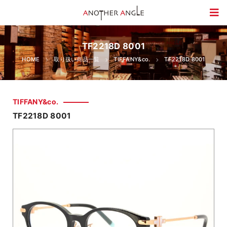
TF2218D 8001
HOME
取り扱い商品一覧
TIFFANY&co.
TF2218D 8001
TIFFANY&co.
TF2218D 8001