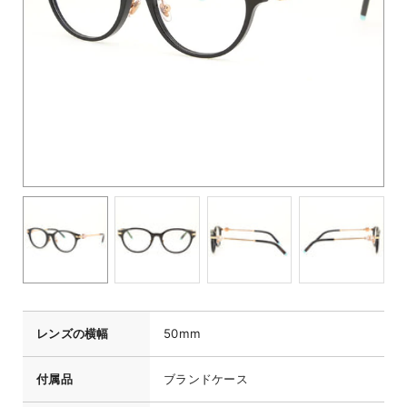
レンズの横幅
50mm
付属品
ブランドケース