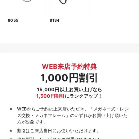
8055
8134
WEB来店予約特典
1,000円割引
15,000円以上お買い上げなら
1,500円割引
にランクアップ！
WEBからご予約の上来店いただき、「メガネ一式・レン
ズ交換・メガネフレーム」のいずれかお買い上げ頂いた
方が対象です。
割引はご来店当日にお使いいただけます。