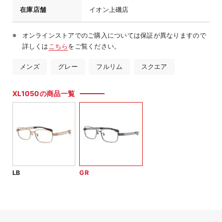
在庫店舗
イオン上磯店
オンラインストアでのご購入については保証が異なりますので
詳しくは
こちら
をご覧ください。
メンズ
グレー
フルリム
スクエア
XL1050の商品一覧
LB
GR