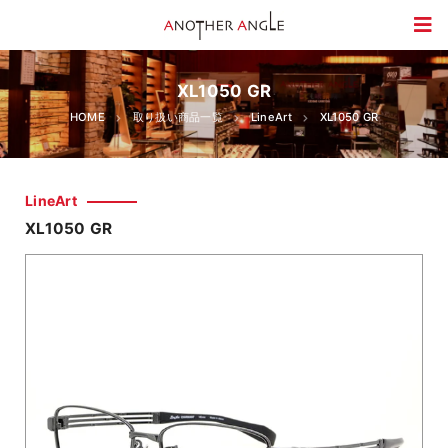
XL1050 GR
HOME
取り扱い商品一覧
LineArt
XL1050 GR
LineArt
XL1050 GR