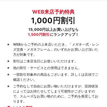
WEB来店予約特典
1,000円割引
15,000円以上お買い上げなら
1,500円割引
にランクアップ！
WEBからご予約の上来店いただき、「メガネ一式・レン
ズ交換・メガネフレーム」のいずれかお買い上げ頂いた
方が対象です。
割引はご来店当日にお使いいただけます。
他の割引・サービスとの併用はできません。
一部割引対象外の商品もございます、詳しくは店頭でご
確認ください。
ご予約なしで自由にお買い物いただけますが、混雑状況
によってはお待たせしてしまう可能性がございますの
で、スムーズなお買い物のために、ご予約を推奨してお
ります。