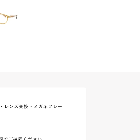
式・レンズ交換・メガネフレー
頭でご確認ください。