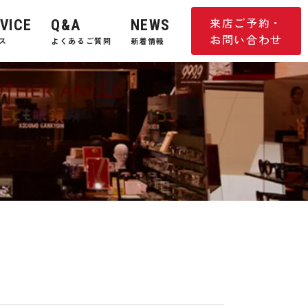
来店ご予約・
VICE
Q&A
NEWS
お問い合わせ
ス
よくあるご質問
新着情報