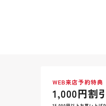
WEB来店予約特典
1,000円割
15,000円以上お買い上げ