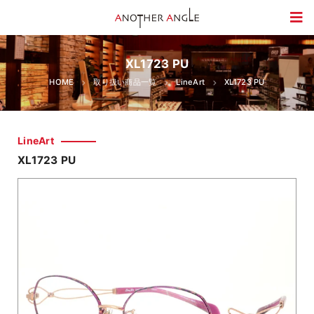
XL1723 PU
HOME
取り扱い商品一覧
LineArt
XL1723 PU
LineArt
XL1723 PU