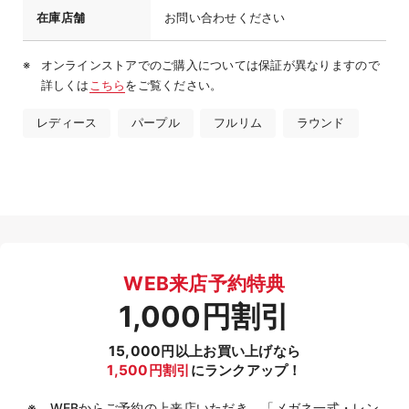
在庫店舗
お問い合わせください
オンラインストアでのご購入については保証が異なりますので
詳しくは
こちら
をご覧ください。
レディース
パープル
フルリム
ラウンド
WEB来店予約特典
1,000円割引
15,000円以上お買い上げなら
1,500円割引
にランクアップ！
WEBからご予約の上来店いただき、「メガネ一式・レン