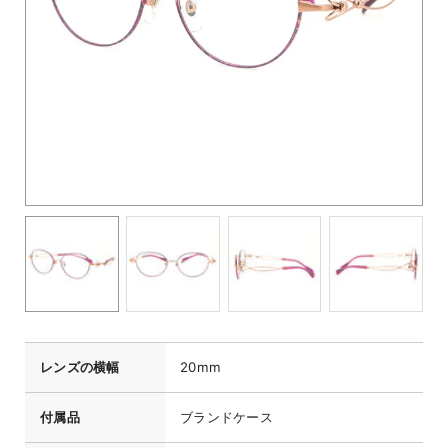
レンズの横幅
20mm
付属品
ブランドケース