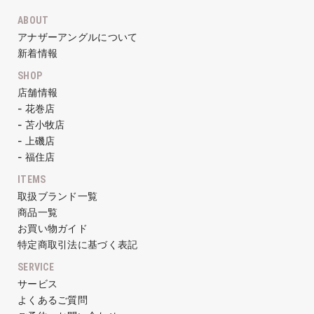
ABOUT
アナザーアングルについて
新着情報
SHOP
店舗情報
- 花巻店
- 苫小牧店
- 上磯店
- 福住店
ITEMS
取扱ブランド一覧
商品一覧
お買い物ガイド
特定商取引法に基づく表記
SERVICE
サービス
よくあるご質問