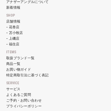
アナザーアングルについて
新着情報
SHOP
店舗情報
- 花巻店
- 苫小牧店
- 上磯店
- 福住店
ITEMS
取扱ブランド一覧
商品一覧
お買い物ガイド
特定商取引法に基づく表記
SERVICE
サービス
よくあるご質問
ご予約・お問い合わせ
プライバシーポリシー