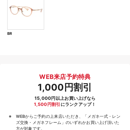
BR
WEB来店予約特典
1,000円割引
15,000円以上お買い上げなら
1,500円割引
にランクアップ！
WEBからご予約の上来店いただき、「メガネ一式・レン
ズ交換・メガネフレーム」のいずれかお買い上げ頂いた
方が対象です。