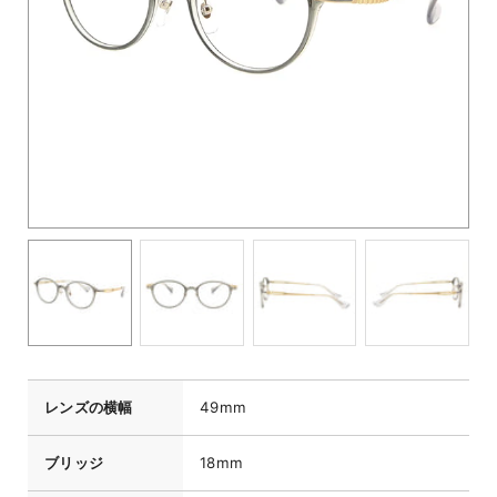
レンズの横幅
49mm
ブリッジ
18mm