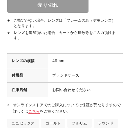
ご指定がない場合、レンズは「フレームのみ（デモレンズ）」
となります。
レンズを追加頂いた場合、カートから度数等をご入力頂けま
す。
レンズの横幅
49mm
付属品
ブランドケース
在庫店舗
お問い合わせください
オンラインストアでのご購入については保証が異なりますので
詳しくは
こちら
をご覧ください。
ユニセックス
ゴールド
フルリム
ラウンド