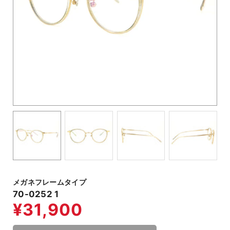
メガネフレームタイプ
70-0252 1