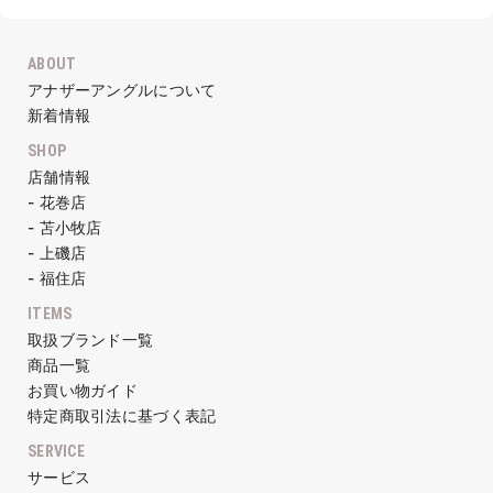
ABOUT
アナザーアングルについて
新着情報
SHOP
店舗情報
- 花巻店
- 苫小牧店
- 上磯店
- 福住店
ITEMS
取扱ブランド一覧
商品一覧
お買い物ガイド
特定商取引法に基づく表記
SERVICE
サービス