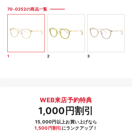
70-0252の商品一覧
1
2
3
WEB来店予約特典
1,000円割引
15,000円以上お買い上げなら
1,500円割引
にランクアップ！