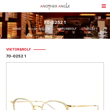
70-0252 1
HOME
取り扱い商品一覧
VIKTOR&ROLF
70-0252 1
VIKTOR&ROLF
70-0252 1