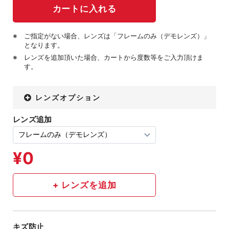
ご指定がない場合、レンズは「フレームのみ（デモレンズ）」
となります。
レンズを追加頂いた場合、カートから度数等をご入力頂けま
す。
レンズオプション
レンズ追加
キズ防止