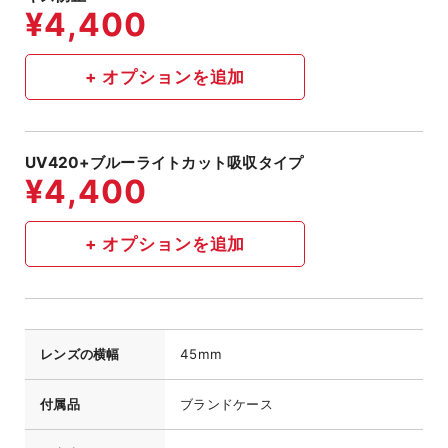
UV420+ブルーライトカット吸収タイプ
レンズの横幅
45mm
付属品
ブランドケース