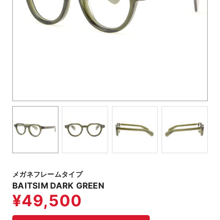
メガネフレームタイプ
BAITSIM DARK GREEN