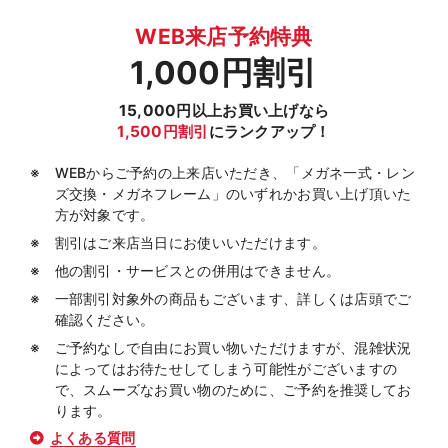
WEB来店予約特典
1,000円割引
15,000円以上お買い上げなら
1,500円割引
にランクアップ！
WEBからご予約の上来店いただき、「メガネ一式・レン
ズ交換・メガネフレーム」のいずれかお買い上げ頂いた
方が対象です。
割引はご来店当日にお使いいただけます。
他の割引・サービスとの併用はできません。
一部割引対象外の商品もございます、詳しくは店頭でご
確認ください。
ご予約なしで自由にお買い物いただけますが、混雑状況
によってはお待たせしてしまう可能性がございますの
で、スムーズなお買い物のために、ご予約を推奨してお
ります。
よくある質問