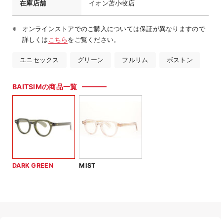
在庫店舗
イオン苫小牧店
オンラインストアでのご購入については保証が異なりますので
詳しくは
こちら
をご覧ください。
ユニセックス
グリーン
フルリム
ボストン
BAITSIMの商品一覧
DARK GREEN
MIST