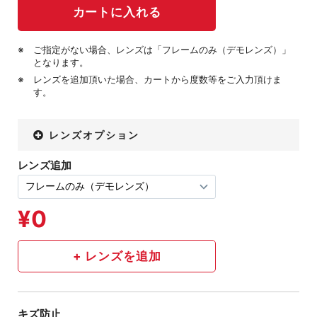
ご指定がない場合、レンズは「フレームのみ（デモレンズ）」
となります。
レンズを追加頂いた場合、カートから度数等をご入力頂けま
す。
レンズオプション
レンズ追加
キズ防止