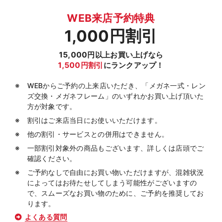
WEB来店予約特典
1,000円割引
15,000円以上お買い上げなら
1,500円割引
にランクアップ！
WEBからご予約の上来店いただき、「メガネ一式・レン
ズ交換・メガネフレーム」のいずれかお買い上げ頂いた
方が対象です。
割引はご来店当日にお使いいただけます。
他の割引・サービスとの併用はできません。
一部割引対象外の商品もございます、詳しくは店頭でご
確認ください。
ご予約なしで自由にお買い物いただけますが、混雑状況
によってはお待たせしてしまう可能性がございますの
で、スムーズなお買い物のために、ご予約を推奨してお
ります。
よくある質問