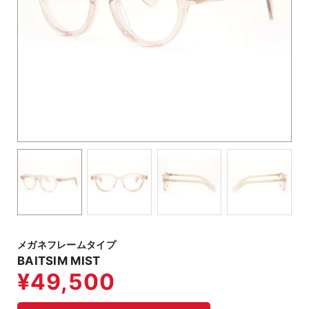
メガネフレームタイプ
BAITSIM MIST