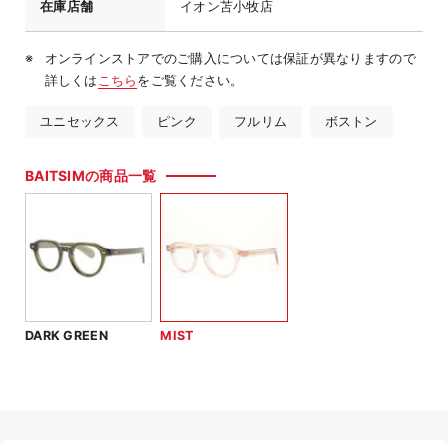
在庫店舗
イオン苫小牧店
オンラインストアでのご購入については保証が異なりますので
詳しくは
こちら
をご覧ください。
ユニセックス
ピンク
フルリム
ボストン
BAITSIMの商品一覧
DARK GREEN
MIST