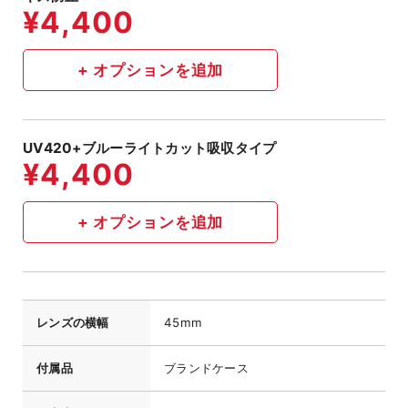
UV420+ブルーライトカット吸収タイプ
レンズの横幅
45mm
付属品
ブランドケース